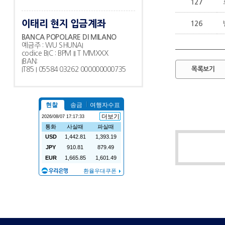
127
이태리 현지 입금계좌
126
BANCA POPOLARE DI MILANO
예금주 : WU SHUNAI
codice BIC : BPM II T MMXXX
IBAN:
IT85 I 05584 03262 000000000735
목록보기