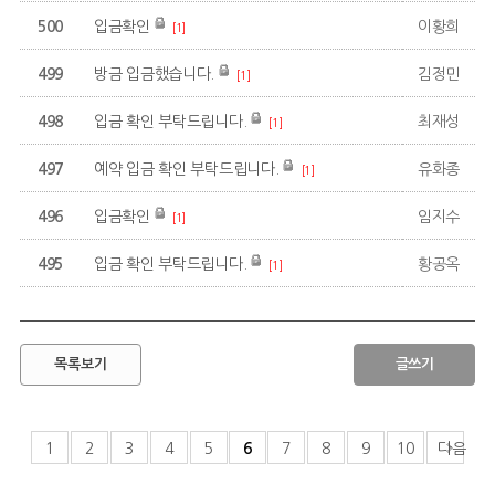
500
입금확인
이황희
[1]
499
방금 입금했습니다.
김정민
[1]
498
입금 확인 부탁드립니다.
최재성
[1]
497
예약 입금 확인 부탁드립니다.
유화종
[1]
496
입금확인
임지수
[1]
495
입금 확인 부탁드립니다.
황공옥
[1]
목록보기
글쓰기
1
2
3
4
5
6
7
8
9
10
다음