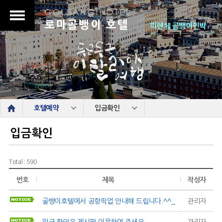
로마골뱅이 호텔
피렌체 골뱅이민박
s
호텔예약
입금확인
입금확인
Total : 590
번호
제목
작성자
골뱅이호텔에서 공항픽업 안내해 드립니다.^^_
관리자