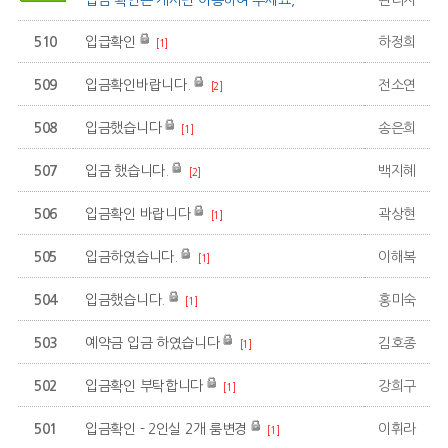
입금 확인은 게시판 이용하여 주세요,
관리자
510
입급확인
하정희
[1]
509
입금확인바랍니다.
전소연
[2]
508
입금했습니다
송은희
[1]
507
입금 했습니다.
백지혜
[2]
506
입금확인 바랍니다
곽상현
[1]
505
입금하였습니다.
이해복
[1]
504
입금했습니다.
홍미숙
[1]
503
예약금 입금 하였습니다
김호종
[1]
502
입금확인 부탁합니다
강희구
[1]
501
입금확인 - 2인실 2개 룸변경
이휘라
[1]