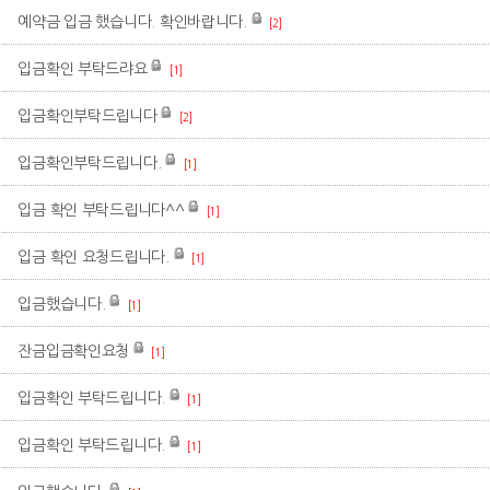
예약금 입금 했습니다. 확인바랍니다.
[2]
입금확인 부탁드랴요
[1]
입금확인부탁드립니다
[2]
입금확인부탁드립니다.
[1]
입금 확인 부탁드립니다^^
[1]
입금 확인 요청드립니다.
[1]
입금했습니다.
[1]
잔금입금확인요청
[1]
입금확인 부탁드립니다.
[1]
입금확인 부탁드립니다.
[1]