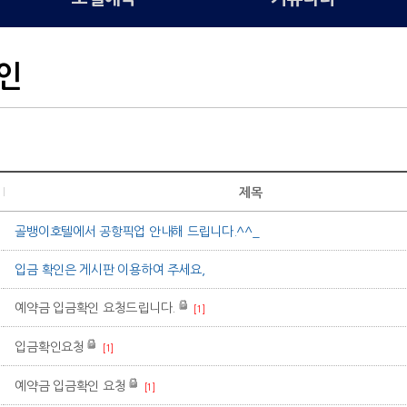
인
제목
골뱅이호텔에서 공항픽업 안내해 드립니다.^^_
입금 확인은 게시판 이용하여 주세요,
예약금 입금확인 요청드립니다.
[1]
입금확인요청
[1]
예약금 입금확인 요청
[1]