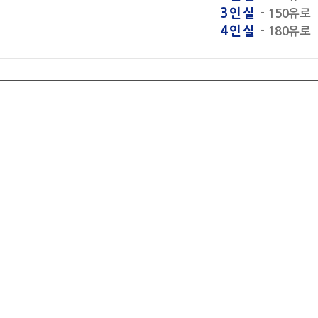
3인실
-
150유로
4인실
-
180유로