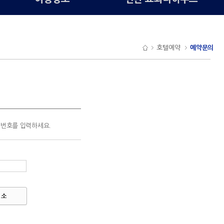
호텔예약
예약문의
번호를 입력하세요.