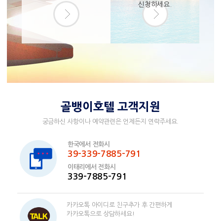
신청하세요.
골뱅이호텔 고객지원
궁금하신 사항이나 예약관련은 언제든지 연락주세요.
한국에서 전화시
39-339-7885-791
이태리에서 전화시
339-7885-791
카카오톡 아이디로 친구추가 후 간편하게
카카오톡으로 상담하세요!