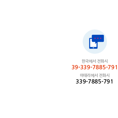
한국에서 전화시
39-339-7885-791
이태리에서 전화시
339-7885-791