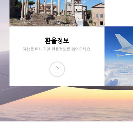
환율정보
여행을 떠나기전 환율정보를 확인하세요.