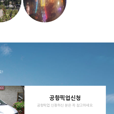
요!
공항픽업신청
공항픽업 신청하신 분은 꼭 참고하세요.