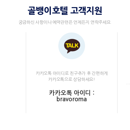
골뱅이호텔 고객지원
궁금하신 사항이나 예약관련은 언제든지 연락주세요.
카카오톡 아이디로 친구추가 후 간편하게
카카오톡으로 상담하세요!
카카오톡 아이디 :
bravoroma