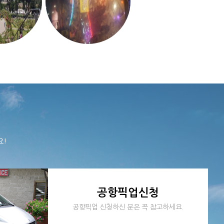
요!
공항픽업신청
공항픽업 신청하신 분은 꼭 참고하세요.