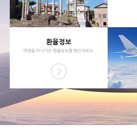
환율정보
여행을 떠나기전 환율정보를 확인하세요.