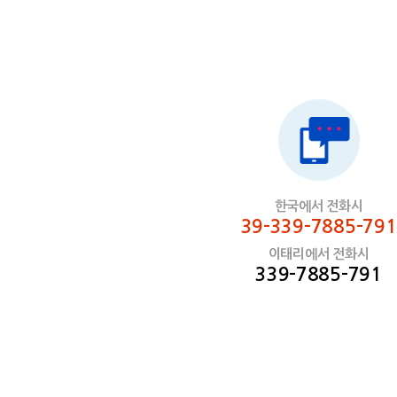
한국에서 전화시
39-339-7885-791
이태리에서 전화시
339-7885-791