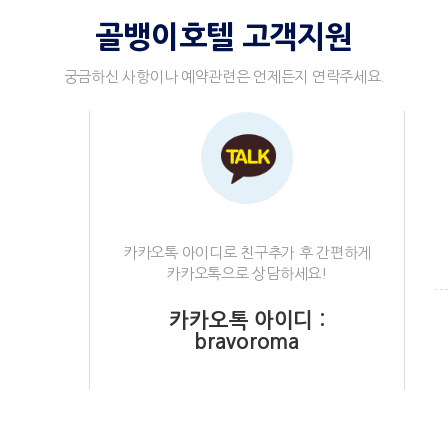
골뱅이호텔 고객지원
궁금하신 사항이나 예약관련은 언제든지 연락주세요.
카카오톡 아이디로 친구추가 후 간편하게
카카오톡으로 상담하세요!
카카오톡 아이디 :
bravoroma