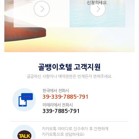
신청하세요.
골뱅이호텔 고객지원
궁금하신 사항이나 예약관련은 언제든지 연락주세요.
한국에서 전화시
39-339-7885-791
이태리에서 전화시
339-7885-791
카카오톡 아이디로 친구추가 후 간편하게
카카오톡으로 상담하세요!