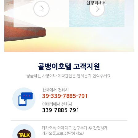
신청하세요.
골뱅이호텔 고객지원
궁금하신 사항이나 예약관련은 언제든지 연락주세요.
한국에서 전화시
39-339-7885-791
이태리에서 전화시
339-7885-791
카카오톡 아이디로 친구추가 후 간편하게
카카오톡으로 상담하세요!