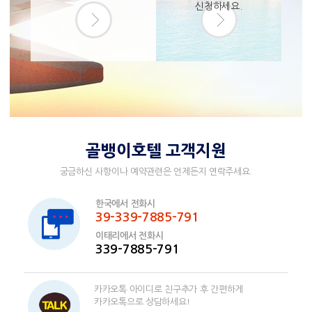
신청하세요.
골뱅이호텔 고객지원
궁금하신 사항이나 예약관련은 언제든지 연락주세요.
한국에서 전화시
39-339-7885-791
이태리에서 전화시
339-7885-791
카카오톡 아이디로 친구추가 후 간편하게
카카오톡으로 상담하세요!