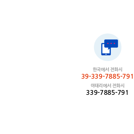
한국에서 전화시
39-339-7885-791
이태리에서 전화시
339-7885-791