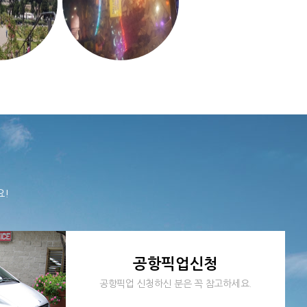
요!
공항픽업신청
공항픽업 신청하신 분은 꼭 참고하세요.