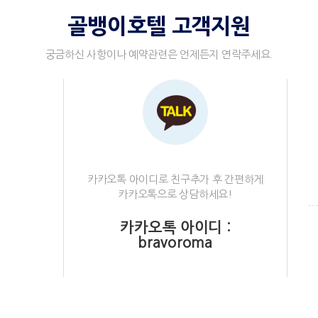
골뱅이호텔 고객지원
궁금하신 사항이나 예약관련은 언제든지 연락주세요.
카카오톡 아이디로 친구추가 후 간편하게
카카오톡으로 상담하세요!
카카오톡 아이디 :
bravoroma