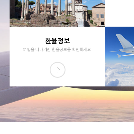
환율정보
여행을 떠나기전 환율정보를 확인하세요.